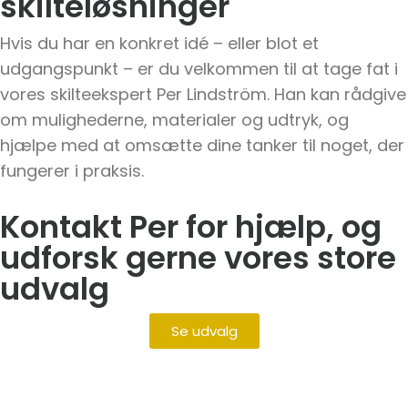
skilteløsninger
Hvis du har en konkret idé – eller blot et
udgangspunkt – er du velkommen til at tage fat i
vores skilteekspert Per Lindström. Han kan rådgive
om mulighederne, materialer og udtryk, og
hjælpe med at omsætte dine tanker til noget, der
fungerer i praksis.
Kontakt Per for hjælp, og
udforsk gerne vores store
udvalg
Se udvalg