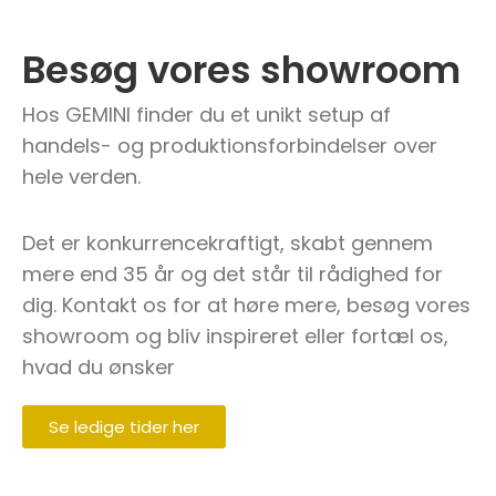
Besøg vores showroom
Hos GEMINI finder du et unikt setup af
handels- og produktionsforbindelser over
hele verden.
Det er konkurrencekraftigt, skabt gennem
mere end 35 år og det står til rådighed for
dig. Kontakt os for at høre mere, besøg vores
showroom og bliv inspireret eller fortæl os,
hvad du ønsker
Se ledige tider her