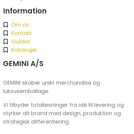
Information
Om os
Kontakt
Guides
Kataloger
GEMINI A/S
GEMINI skaber unikt merchandise og
luksusemballage.
Vi tilbyder totalløsninger fra idé til levering og
styrker dit brand med design, produktion og
strategisk differentiering.