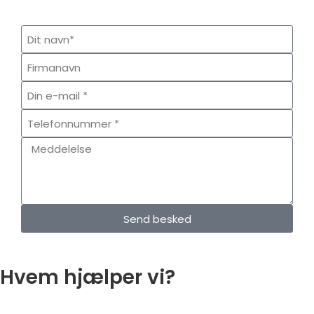
Send besked
Hvem hjælper vi?