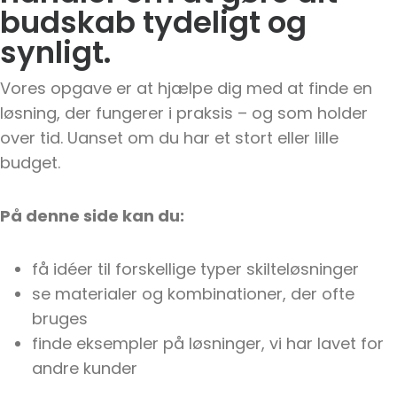
budskab tydeligt og
synligt.
Vores opgave er at hjælpe dig med at finde en
løsning, der fungerer i praksis – og som holder
over tid. Uanset om du har et stort eller lille
budget.
På denne side kan du:
få idéer til forskellige typer skilteløsninger
se materialer og kombinationer, der ofte
bruges
finde eksempler på løsninger, vi har lavet for
andre kunder