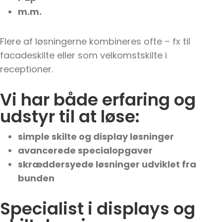
m.m.
Flere af løsningerne kombineres ofte – fx til
facadeskilte eller som velkomstskilte i
receptioner.
Vi har både erfaring og
udstyr til at løse:
simple skilte og display løsninger
avancerede specialopgaver
skræddersyede løsninger udviklet fra
bunden
Specialist i displays og