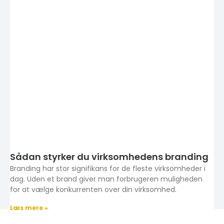
Sådan styrker du virksomhedens branding
Branding har stor signifikans for de fleste virksomheder i
dag. Uden et brand giver man forbrugeren muligheden
for at vælge konkurrenten over din virksomhed.
Læs mere »