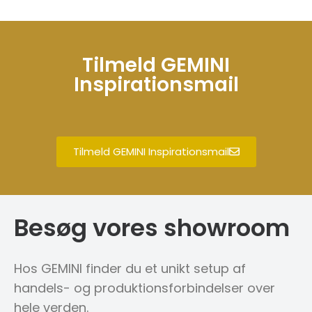
Tilmeld GEMINI
Inspirationsmail
Tilmeld GEMINI Inspirationsmail
Besøg vores showroom
Hos GEMINI finder du et unikt setup af
handels- og produktionsforbindelser over
hele verden.