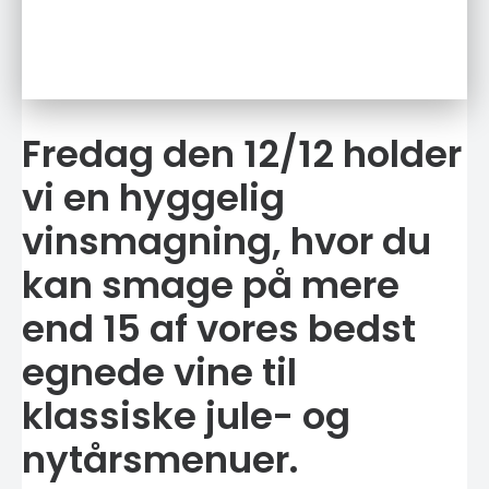
Fredag den 12/12 holder
vi en hyggelig
vinsmagning, hvor du
kan smage på mere
end 15 af vores bedst
egnede vine til
klassiske jule- og
nytårsmenuer.