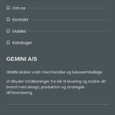
Om os
Kontakt
Guides
Kataloger
GEMINI A/S
GEMINI skaber unikt merchandise og luksusemballage.
Vi tilbyder totalløsninger fra idé til levering og styrker dit
brand med design, produktion og strategisk
differentiering.