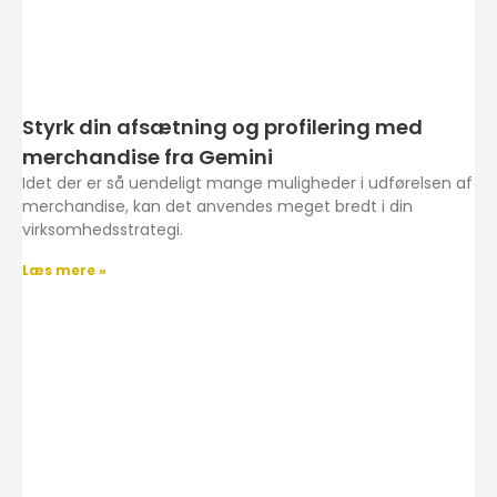
Styrk din afsætning og profilering med
merchandise fra Gemini
Idet der er så uendeligt mange muligheder i udførelsen af
merchandise, kan det anvendes meget bredt i din
virksomhedsstrategi.
Læs mere »