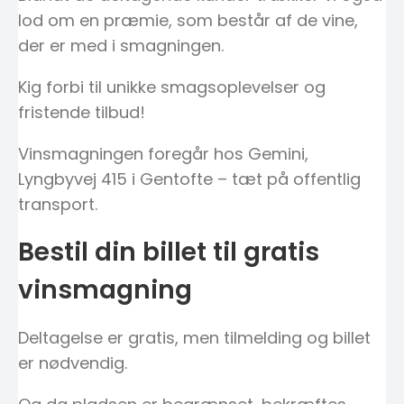
lod om en præmie, som består af de vine,
der er med i smagningen.
Kig forbi til unikke smagsoplevelser og
fristende tilbud!
Vinsmagningen foregår hos Gemini,
Lyngbyvej 415 i Gentofte – tæt på offentlig
transport.
Bestil din billet til gratis
vinsmagning
Deltagelse er gratis, men tilmelding og billet
er nødvendig.