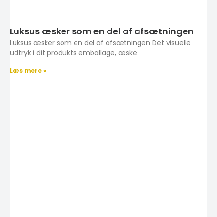
Luksus æsker som en del af afsætningen
Luksus æsker som en del af afsætningen Det visuelle
udtryk i dit produkts emballage, æske
Læs mere »