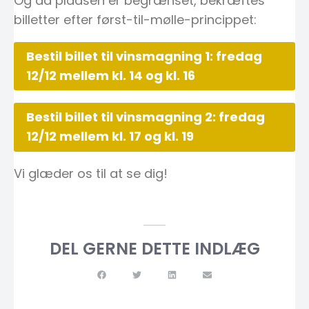
Og da pladsen er begrænset, bekræftes
billetter efter først-til-mølle-princippet:
Bestil billet til vinsmagning 1: fredag
12/12 mellem kl. 14 og kl. 16
Bestil billet til vinsmagning 2: fredag
12/12 mellem kl. 17 og kl. 19
Vi glæder os til at se dig!
DEL GERNE DETTE INDLÆG