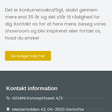
Det er konkurrencekraftigt, skabt gennem
mere end 35 år og det står til rådighed for
dig. Kontakt os for at høre mere, besøg vores
showroom og bliv inspireret eller fortæl os,
hvad du ønsker
Se ledige tider her
Kontakt information
GEMINI Koncepthuset A/S
Mesterlodden 42, DK-2820 Gentofte